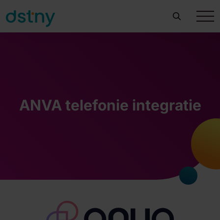
ANVA telefonie integratie