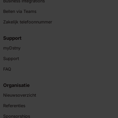
Business Integrations
Bellen via Teams
Zakelijk telefoonnummer
Support
myDstny
Support
FAQ
Organisatie
Nieuwsoverzicht
Referenties
Sponsorships