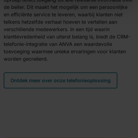
de beller. Dit maakt het mogelijk om een persoonlijke
en efficiënte service te leveren, waarbij klanten niet
telkens hetzelfde verhaal hoeven te vertellen aan
verschillende medewerkers. In een tijd waarin
klanttevredenheid van uiterst belang is, biedt de CRM-
telefonie-integratie van ANVA een waardevolle
toevoeging waarmee unieke ervaringen voor klanten
worden gecreëerd.
Ontdek meer over onze telefonieoplossing