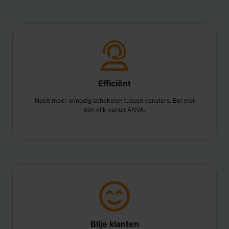
Efficiënt
Nooit meer onnodig schakelen tussen vensters. Bel met
één klik vanuit ANVA.
Blije klanten