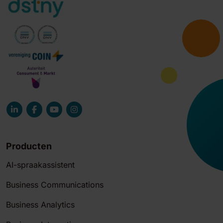
Producten
AI-spraakassistent
Business Communications
Business Analytics