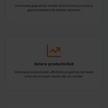
Inkomende gesprekken worden direct herkend, zo kun je
gepersonaliseerd de telefoon opnemen.
Betere productiviteit
Verhoog de productiviteit, efficiëntie en geef net dat beetje
extra service waar klanten blij van worden.