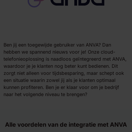
Ben jij een toegewijde gebruiker van ANVA? Dan
hebben we spannend nieuws voor je! Onze cloud-
telefonieoplossing is naadloos geïntegreerd met ANVA,
waardoor je je klanten nog beter kunt bedienen. Dit
zorgt niet alleen voor tijdsbesparing, maar schept ook
een situatie waarin zowel jij als je klanten optimaal
kunnen profiteren. Ben je er klaar voor om je bedrijf
naar het volgende niveau te brengen?
Alle voordelen van de integratie met ANVA