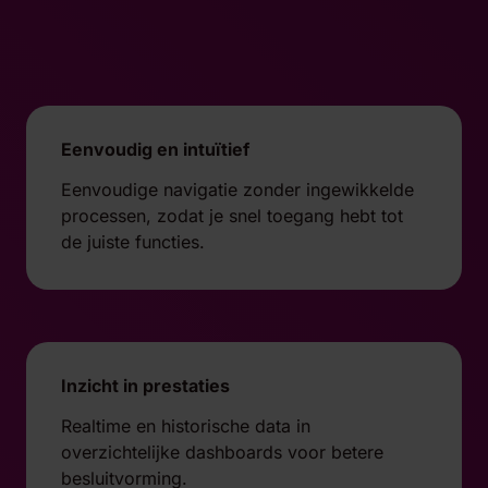
Eenvoudig en intuïtief
Eenvoudige navigatie zonder ingewikkelde
processen, zodat je snel toegang hebt tot
de juiste functies.
Inzicht in prestaties
Realtime en historische data in
overzichtelijke dashboards voor betere
besluitvorming.