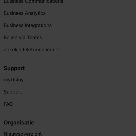
Business Communications
Business Analytics
Business Integrations
Bellen via Teams
Zakelijk telefoonnummer
Support
myDstny
Support
FAQ
Organisatie
Nieuwsoverzicht