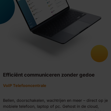
Efficiënt communiceren zonder gedoe
VoIP Telefooncentrale
Bellen, doorschakelen, wachtrijen en meer – direct op je
mobiele telefoon, laptop of pc. Gehost in de cloud,