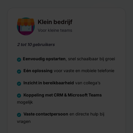
Klein bedrijf
Voor kleine teams
2 tot 10 gebruikers
Eenvoudig opstarten
, snel schaalbaar bij groei
Eén oplossing
voor vaste en mobiele telefonie
Inzicht in bereikbaarheid
van collega’s
Koppeling met CRM & Microsoft Teams
mogelijk
Vaste contactpersoon
en directe hulp bij
vragen