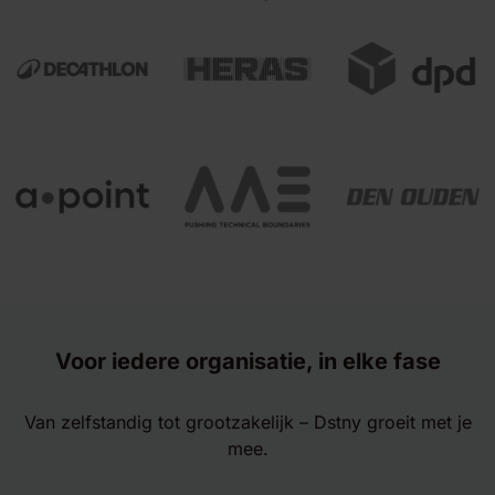
Voor iedere organisatie, in elke fase
Van zelfstandig tot grootzakelijk – Dstny groeit met je
mee.