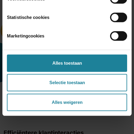
Statistische cookies
Marketingcookies
Alles toestaan
Selectie toestaan
Alles weigeren
Efficiëntere klantinteracties