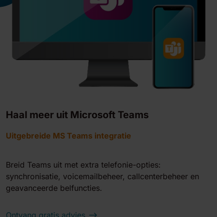
Haal meer uit Microsoft Teams
Uitgebreide MS Teams integratie
Breid Teams uit met extra telefonie-opties:
synchronisatie, voicemailbeheer, callcenterbeheer en
geavanceerde belfuncties.
Ontvang gratis advies