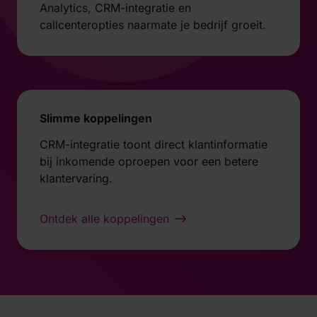
Analytics, CRM-integratie en
callcenteropties naarmate je bedrijf groeit.
Slimme koppelingen
CRM-integratie toont direct klantinformatie
bij inkomende oproepen voor een betere
klantervaring.
Ontdek alle koppelingen