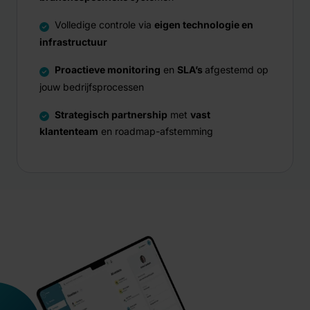
Volledige controle via
eigen technologie en
infrastructuur
Proactieve monitoring
en
SLA’s
afgestemd op
jouw bedrijfsprocessen
Strategisch partnership
met
vast
klantenteam
en roadmap-afstemming