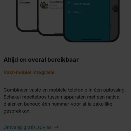
Altijd en overal bereikbaar
Vast-mobiel integratie
Combineer vaste en mobiele telefonie in één oplossing.
Schakel moeiteloos tussen apparaten met een native
dialer en behoud één nummer voor al je zakelijke
gesprekken.
Ontvang gratis advies