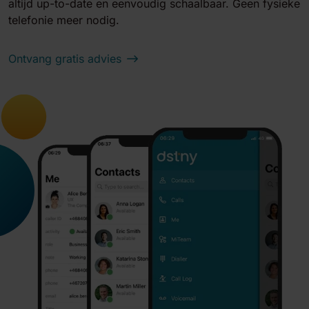
altijd up-to-date en eenvoudig schaalbaar. Geen fysieke
telefonie meer nodig.
Ontvang gratis advies