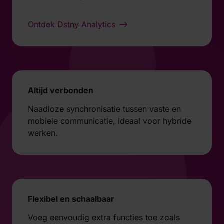
Ontdek Dstny Analytics
Altijd verbonden
Naadloze synchronisatie tussen vaste en
mobiele communicatie, ideaal voor hybride
werken.
Flexibel en schaalbaar
Voeg eenvoudig extra functies toe zoals