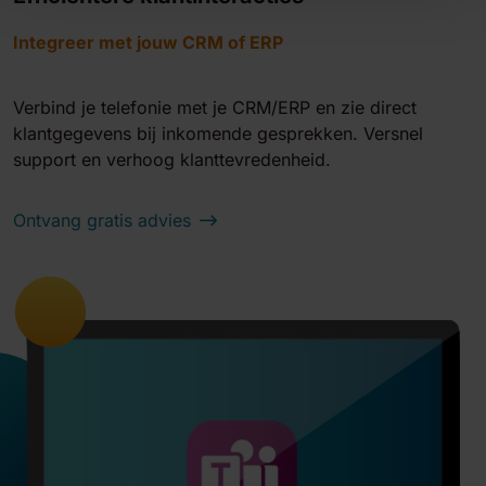
Integreer met jouw CRM of ERP
Verbind je telefonie met je CRM/ERP en zie direct
klantgegevens bij inkomende gesprekken. Versnel
support en verhoog klanttevredenheid.
Ontvang gratis advies