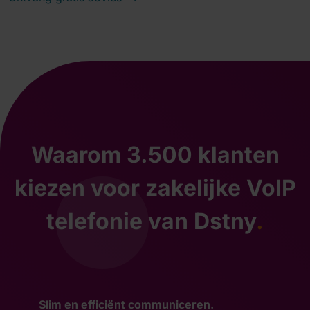
Waarom 3.500 klanten
kiezen voor zakelijke VoIP
telefonie van Dstny
.
Slim en efficiënt communiceren.