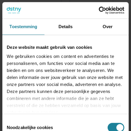
Toestemming
Details
Over
Deze website maakt gebruik van cookies
We gebruiken cookies om content en advertenties te
personaliseren, om functies voor social media aan te
bieden en om ons websiteverkeer te analyseren. We
delen informatie over jouw gebruik van onze website met
onze partners voor social media, adverteren en analyse.
Deze partners kunnen deze persoonlijke gegevens
combineren met andere informatie die je aan ze hebt
verstrekt of die ze hebben verzameld op basis van jouw
gebruik van hun services.
Toestemmingsselectie
Noodzakelijke cookies