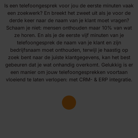
Is een telefoongesprek voor jou de eerste minuten vaak
een zoekwerk? En breekt het zweet uit als je voor de
derde keer naar de naam van je klant moet vragen?
Schaam je niet: mensen onthouden maar 10% van wat
ze horen. En als je de eerste vijf minuten van je
telefoongesprek de naam van je klant en zijn
bedrijfsnaam moet onthouden, terwijl je haastig op
zoek bent naar de juiste klantgegevens, kan het best
gebeuren dat je wat onhandig overkomt. Gelukkig is er
een manier om jouw telefoongesprekken voortaan
vloeiend te laten verlopen: met CRM- & ERP integratie.