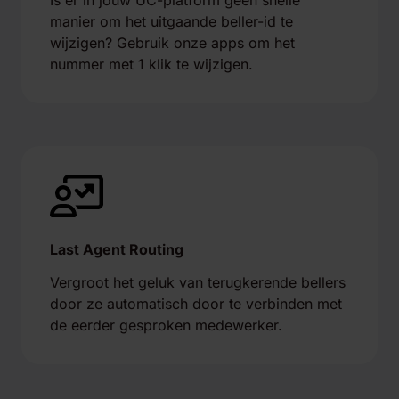
manier om het uitgaande beller-id te
wijzigen? Gebruik onze apps om het
nummer met 1 klik te wijzigen.
Last Agent Routing
Vergroot het geluk van terugkerende bellers
door ze automatisch door te verbinden met
de eerder gesproken medewerker.