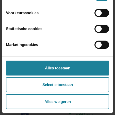
Voorkeurscookies
Statistische cookies
Marketingcookies
Alles toestaan
Selectie toestaan
Alles weigeren