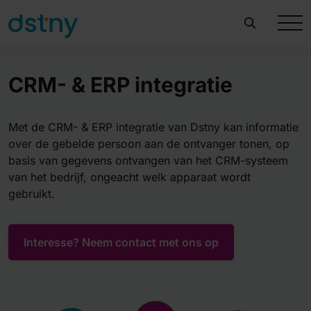
CRM- & ERP integratie
Met de CRM- & ERP integratie van Dstny kan informatie
over de gebelde persoon aan de ontvanger tonen, op
basis van gegevens ontvangen van het CRM-systeem
van het bedrijf, ongeacht welk apparaat wordt
gebruikt.
Interesse? Neem contact met ons op