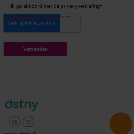
Ik ga akkoord met de
privacyverklaring
*