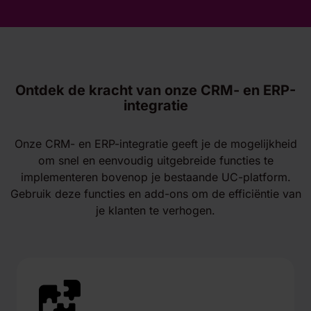
Ontdek de kracht van onze CRM- en ERP-
integratie
Onze CRM- en ERP-integratie geeft je de mogelijkheid
om snel en eenvoudig uitgebreide functies te
implementeren bovenop je bestaande UC-platform.
Gebruik deze functies en add-ons om de efficiëntie van
je klanten te verhogen.