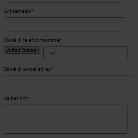
Achternaam
*
Zakelijk telefoonnummer
Zakelijk e-mailadres
*
Je bericht
*