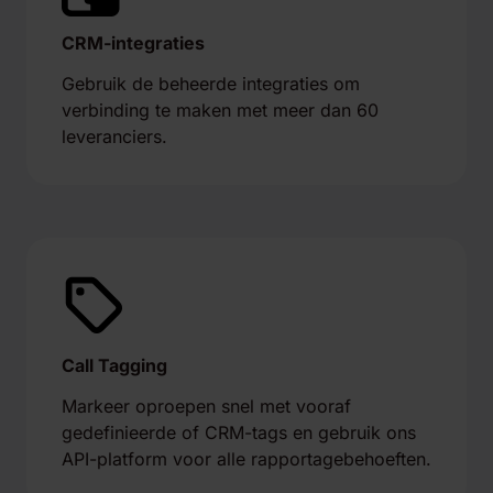
CRM-integraties
Gebruik de beheerde integraties om
verbinding te maken met meer dan 60
leveranciers.
Call Tagging
Markeer oproepen snel met vooraf
gedefinieerde of CRM-tags en gebruik ons
API-platform voor alle rapportagebehoeften.