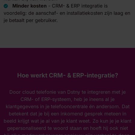
Minder kosten
-
CRM- & ERP integratie is
voordelig: de aanschaf- en installatiekosten zijn laag en
je betaalt per gebruiker.
Hoe werkt CRM- & ERP-integratie?
Door cloud telefonie van Dstny te integreren met je
CRM- of ERP-systeem, heb je ineens al je
klantgegevens in je telefooncentrale én andersom. Dat
betekent dat je bij een inkomend gesprek meteen in
beeld krijgt wat je al van je klant weet. Zo kun je je klant
gepersonaliseerd te woord staan en hoeft hij ook niet