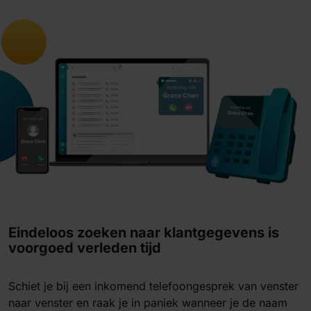
Eindeloos zoeken naar klantgegevens is
voorgoed verleden tijd
Schiet je bij een inkomend telefoongesprek van venster
naar venster en raak je in paniek wanneer je de naam