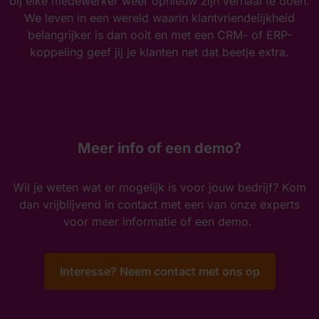
bij elke medewerker weer opnieuw zijn verhaal te doen.
We leven in een wereld waarin klantvriendelijkheid
belangrijker is dan ooit en met een CRM- of ERP-
koppeling geef jij je klanten net dat beetje extra.
Meer info of een demo?
Wil je weten wat er mogelijk is voor jouw bedrijf? Kom
dan vrijblijvend in contact met een van onze experts
voor meer informatie of een demo.
Interesse? Neem contact met ons op