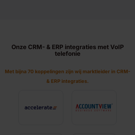
Onze CRM- & ERP integraties met VoIP
telefonie
Met bijna 70 koppelingen zijn wij marktleider in CRM-
& ERP integraties.