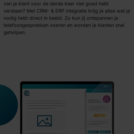
van je klant voor de derde keer niet goed hebt
verstaan? Met CRM- & ERP integratie krijg je alles wat je
nodig hebt direct in beeld. Zo kun jij ontspannen je
telefoongesprekken voeren en worden je klanten snel
geholpen.