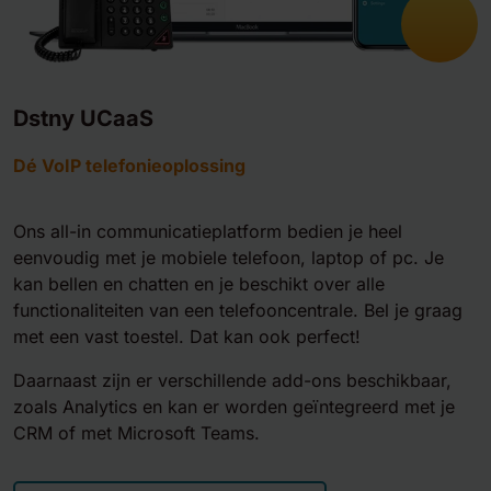
Dstny UCaaS
Dé VoIP telefonieoplossing
Ons all-in communicatieplatform bedien je heel
eenvoudig met je mobiele telefoon, laptop of pc. Je
kan bellen en chatten en je beschikt over alle
functionaliteiten van een telefooncentrale. Bel je graag
met een vast toestel. Dat kan ook perfect!
Daarnaast zijn er verschillende add-ons beschikbaar,
zoals Analytics en kan er worden geïntegreerd met je
CRM of met Microsoft Teams.