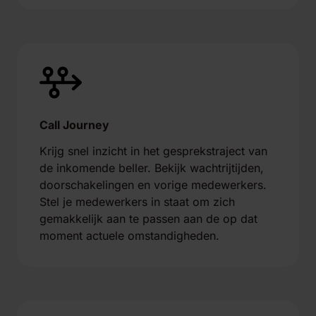
Call Journey
Krijg snel inzicht in het gesprekstraject van
de inkomende beller. Bekijk wachtrijtijden,
doorschakelingen en vorige medewerkers.
Stel je medewerkers in staat om zich
gemakkelijk aan te passen aan de op dat
moment actuele omstandigheden.