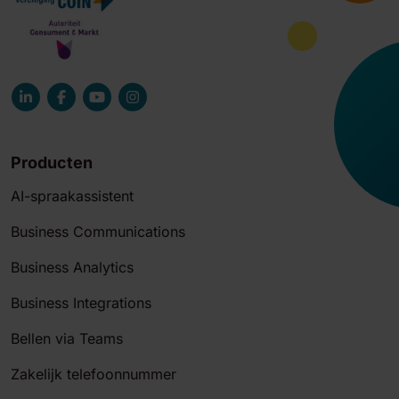
Producten
AI-spraakassistent
Business Communications
Business Analytics
Business Integrations
Bellen via Teams
Zakelijk telefoonnummer