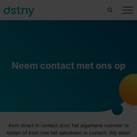
Neem contact met ons op
Kom direct in contact door het algemene nummer te
bellen of kom met het salesteam in contact. Wij staan