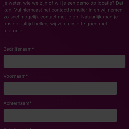
je weten wie we zijn of wil je een demo op locatie? Dat
kan. Vul hiernaast het contactformulier in en wij nemen
zo snel mogelijk contact met je op. Natuurlijk mag je
ons ook altijd bellen, wij zijn tenslotte goed met
telefonie.
Bedrijfsnaam
*
Voornaam
*
Achternaam
*