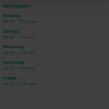
Openingtijden
Maandag
08.00 – 17.30 uur
Dinsdag
08.00 – 17.30 uur
Woensdag
08.00 – 17.30 uur
Donderdag
08.00 – 17.30 uur
Vrijdag
08:00 - 17:30 uur