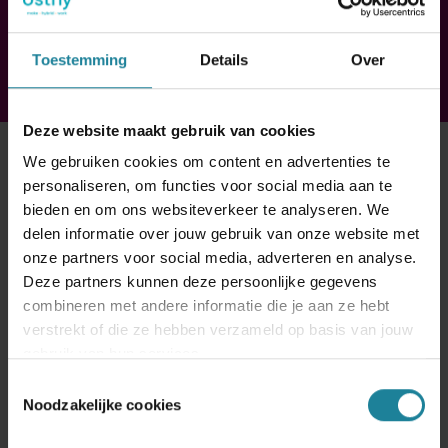
Toestemming
Details
Over
Deze website maakt gebruik van cookies
We gebruiken cookies om content en advertenties te
personaliseren, om functies voor social media aan te
bieden en om ons websiteverkeer te analyseren. We
delen informatie over jouw gebruik van onze website met
onze partners voor social media, adverteren en analyse.
Deze partners kunnen deze persoonlijke gegevens
combineren met andere informatie die je aan ze hebt
verstrekt of die ze hebben verzameld op basis van jouw
gebruik van hun services.
Toestemmingsselectie
Noodzakelijke cookies