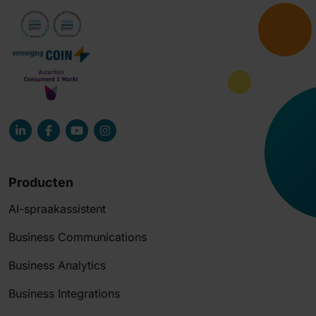
Producten
AI-spraakassistent
Business Communications
Business Analytics
Business Integrations