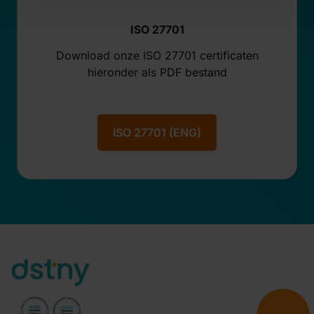
ISO 27701
Download onze ISO 27701 certificaten
hieronder als PDF bestand
ISO 27701 (ENG)