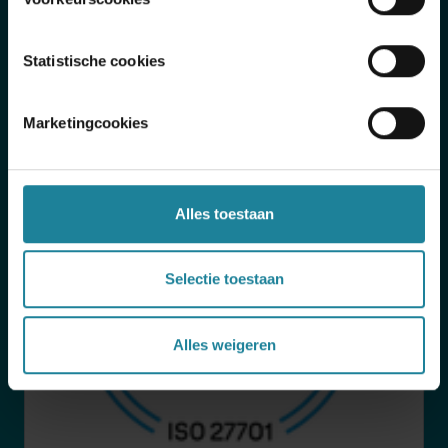
ISO 27001 (ENG)
Statistische cookies
Marketingcookies
Alles toestaan
Selectie toestaan
Alles weigeren