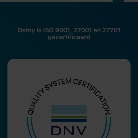
Dstny is ISO 9001, 27001 en 27701
gecertificeerd