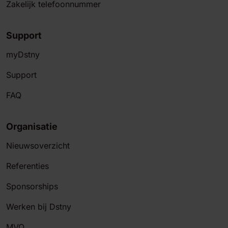
Zakelijk telefoonnummer
Support
myDstny
Support
FAQ
Organisatie
Nieuwsoverzicht
Referenties
Sponsorships
Werken bij Dstny
MVO