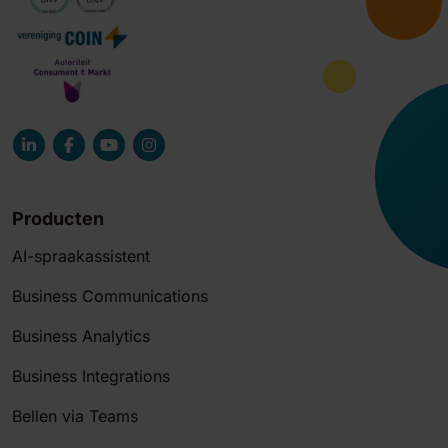
Producten
AI-spraakassistent
Business Communications
Business Analytics
Business Integrations
Bellen via Teams