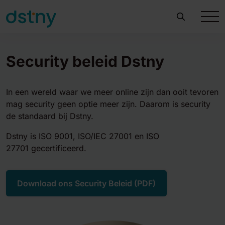
Security beleid Dstny
In een wereld waar we meer online zijn dan ooit tevoren
mag security geen optie meer zijn. Daarom is security
de standaard bij Dstny.
Dstny is ISO 9001, ISO/IEC 27001 en ISO
27701 gecertificeerd.
Download ons Security Beleid (PDF)