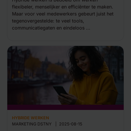
flexibeler, menselijker en efficiënter te maken.
Maar voor veel medewerkers gebeurt juist het
tegenovergestelde: te veel tools,
communicatiegaten en eindeloos ...
HYBRIDE WERKEN
MARKETING DSTNY
|
2025-08-15