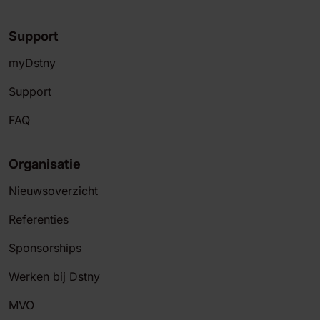
Support
myDstny
Support
FAQ
Organisatie
Nieuwsoverzicht
Referenties
Sponsorships
Werken bij Dstny
MVO