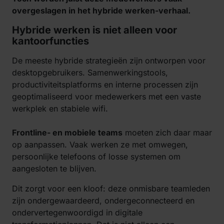
overgeslagen in het hybride werken-verhaal.
Hybride werken is niet alleen voor
kantoorfuncties
De meeste hybride strategieën zijn ontworpen voor
desktopgebruikers. Samenwerkingstools,
productiviteitsplatforms en interne processen zijn
geoptimaliseerd voor medewerkers met een vaste
werkplek en stabiele wifi.
Frontline- en mobiele teams
moeten zich daar maar
op aanpassen. Vaak werken ze met omwegen,
persoonlijke telefoons of losse systemen om
aangesloten te blijven.
Dit zorgt voor een kloof: deze onmisbare teamleden
zijn ondergewaardeerd, ondergeconnecteerd en
ondervertegenwoordigd in digitale