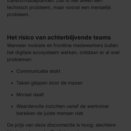
transformatieplannen. Dat is niet alleen een
technisch probleem, maar vooral een menselijk
probleem.
Het risico van achterblijvende teams
Wanneer mobiele en frontline medewerkers buiten
het digitale ecosysteem werken, ontstaan er al snel
problemen:
Communicatie stokt
Taken glippen door de mazen
Moraal daalt
Waardevolle inzichten vanaf de werkvloer
bereiken de juiste mensen niet
De prijs van deze disconnectie is hoog: slechtere