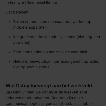
in hun workflow beschikbaar.
Dat betekent:
Bellen en berichten die naadloos werken op
mobiele apparaten
Integratie met bestaande systemen (niet nóg een
app erbij)
Real-time updates zonder vaste werkplek
Heldere, eenvoudige interfaces gericht op actie,
niet op administratie
Wat Dstny toevoegt aan het werkveld
Bij Dstny vinden we dat
hybride werken
écht
iedereen moet omvatten. Daarom zijn onze
communicatieoplossingen vanaf de basis mobiel