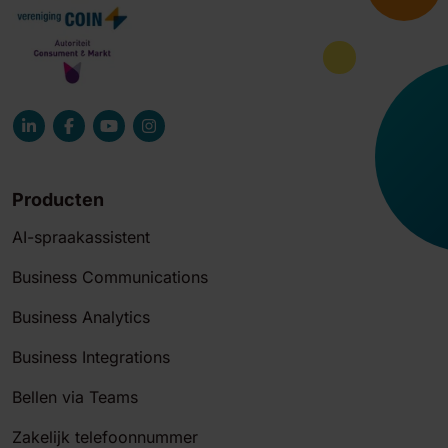
Producten
AI-spraakassistent
Business Communications
Business Analytics
Business Integrations
Bellen via Teams
Zakelijk telefoonnummer