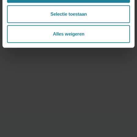
Selectie toestaan
Kom in contact
Alles weigeren