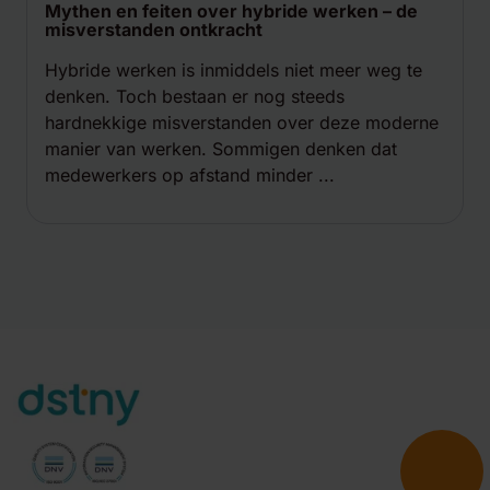
Mythen en feiten over hybride werken – de
misverstanden ontkracht
Hybride werken is inmiddels niet meer weg te
denken. Toch bestaan er nog steeds
hardnekkige misverstanden over deze moderne
manier van werken. Sommigen denken dat
medewerkers op afstand minder ...