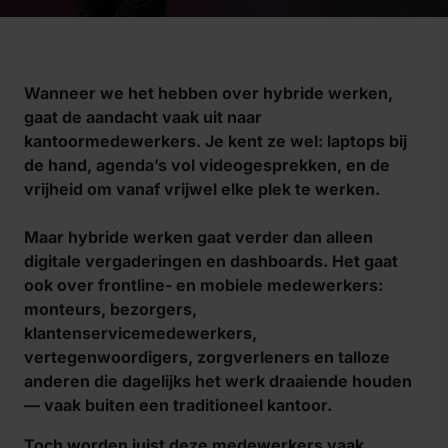
Wanneer we het hebben over hybride werken,
gaat de aandacht vaak uit naar
kantoormedewerkers. Je kent ze wel: laptops bij
de hand, agenda’s vol videogesprekken, en de
vrijheid om vanaf vrijwel elke plek te werken.
Maar hybride werken gaat verder dan alleen
digitale vergaderingen en dashboards. Het gaat
ook over frontline- en mobiele medewerkers:
monteurs, bezorgers,
klantenservicemedewerkers,
vertegenwoordigers, zorgverleners en talloze
anderen die dagelijks het werk draaiende houden
— vaak buiten een traditioneel kantoor.
Toch worden juist deze medewerkers vaak