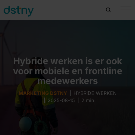
Hybride werken is er ook
voor mobiele en frontline
medewerkers
MARKETING DSTNY
|
HYBRIDE WERKEN
|
2025-08-15
|
2 min