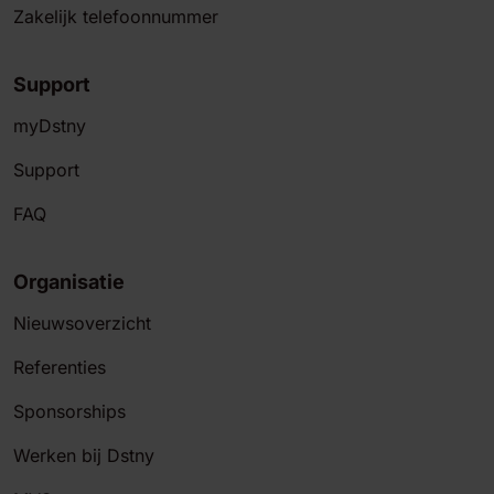
Zakelijk telefoonnummer
Support
myDstny
Support
FAQ
Organisatie
Nieuwsoverzicht
Referenties
Sponsorships
Werken bij Dstny