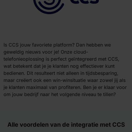
Is CCS jouw favoriete platform? Dan hebben we
geweldig nieuws voor je! Onze cloud-
telefonieoplossing is perfect geïntegreerd met CCS,
wat betekent dat je je klanten nog effectiever kunt
bedienen. Dit resulteert niet alleen in tijdsbesparing,
maar creëert ook een win-winsituatie waar zowel jij als
je klanten maximaal van profiteren. Ben je er klaar voor
om jouw bedrijf naar het volgende niveau te tillen?
Alle voordelen van de integratie met CCS