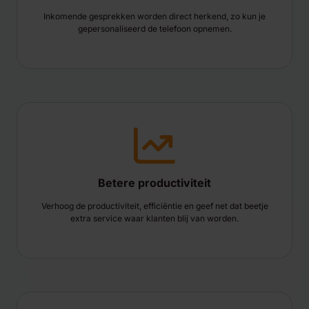
Inkomende gesprekken worden direct herkend, zo kun je
gepersonaliseerd de telefoon opnemen.
Betere productiviteit
Verhoog de productiviteit, efficiëntie en geef net dat beetje
extra service waar klanten blij van worden.