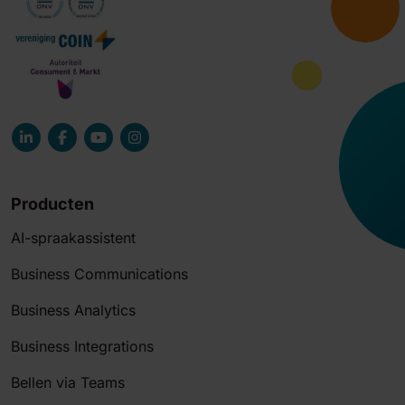
Producten
AI-spraakassistent
Business Communications
Business Analytics
Business Integrations
Bellen via Teams