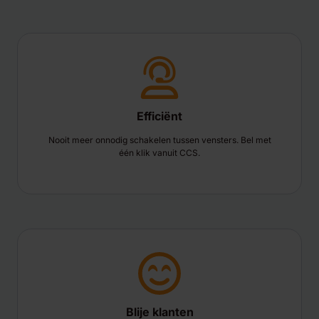
Efficiënt
Nooit meer onnodig schakelen tussen vensters. Bel met
één klik vanuit CCS.
Blije klanten