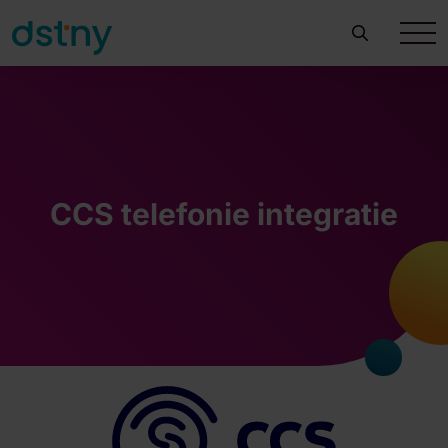
CCS telefonie integratie