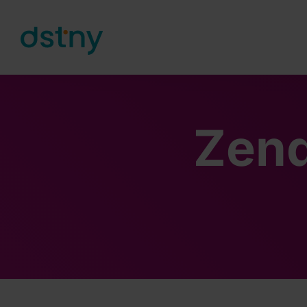
Skip to content
Zend