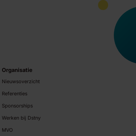
Organisatie
Nieuwsoverzicht
Referenties
Sponsorships
Werken bij Dstny
MVO