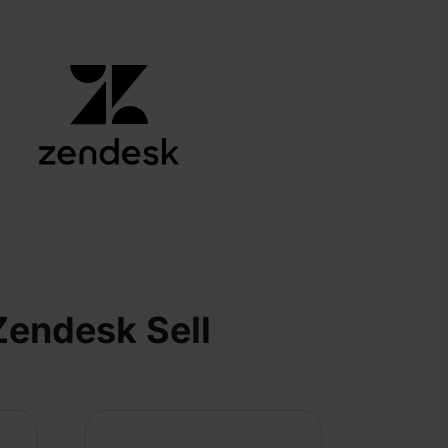
Zendesk Sell