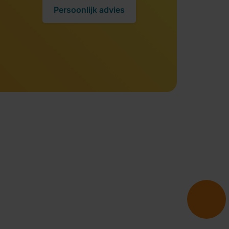
Persoonlijk advies