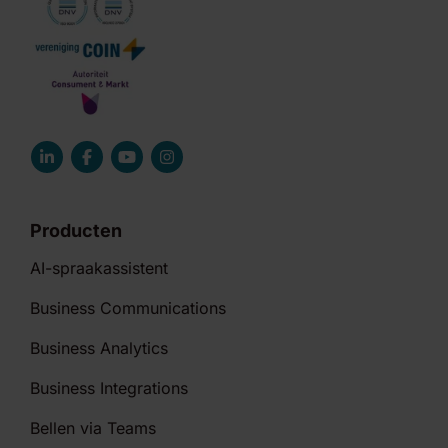
Producten
AI-spraakassistent
Business Communications
Business Analytics
Business Integrations
Bellen via Teams