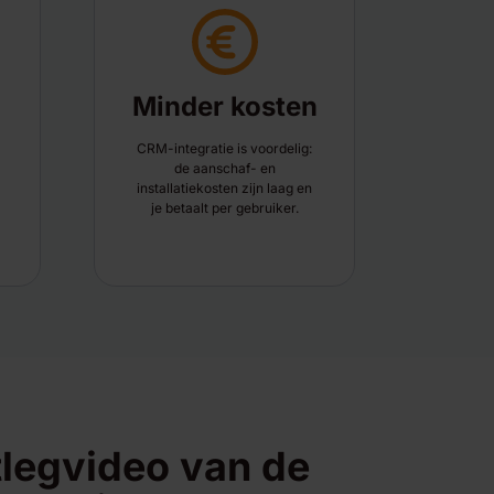
Minder kosten
CRM-integratie is voordelig:
de aanschaf- en
installatiekosten zijn laag en
je betaalt per gebruiker.
tlegvideo van de