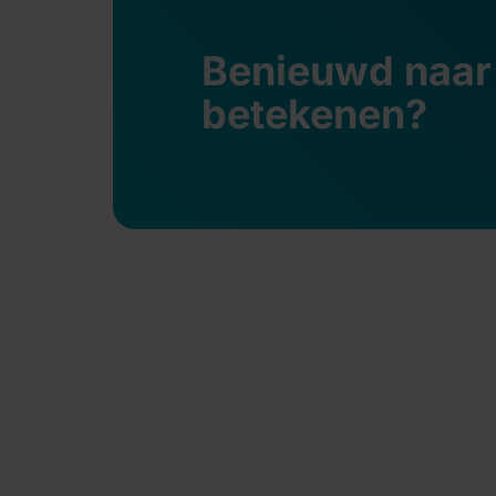
Benieuwd naar
betekenen?