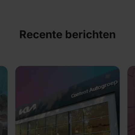
Recente berichten