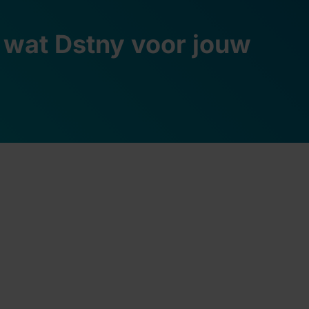
 wat Dstny voor jouw